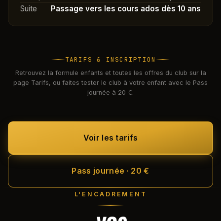
Suite
Passage vers les cours ados dès 10 ans
TARIFS & INSCRIPTION
Retrouvez la formule enfants et toutes les offres du club sur la
page Tarifs, ou faites tester le club à votre enfant avec le Pass
journée à 20 €.
Voir les tarifs
Pass journée · 20 €
L'ENCADREMENT