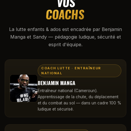
VOS
COACHS
La lutte enfants & ados est encadrée par Benjamin
Manga et Sandy — pédagogie ludique, sécurité et
esprit d'équipe.
COACH LUTTE · ENTRAÎNEUR
NATIONAL
BENJAMIN MANGA
Entraîneur national (Cameroun).
Apprentissage de la chute, du déplacement
et du combat au sol — dans un cadre 100 %
ludique et sécurisé.