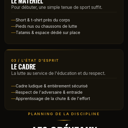
LE MATÉRIEL
Pour débuter, une simple tenue de sport suffit.
Short & t-shirt près du corps
Pieds nus ou chaussons de lutte
Tatamis & espace dédié sur place
03 / L'ÉTAT D'ESPRIT
LE CADRE
La lutte au service de l'éducation et du respect.
Cadre ludique & entièrement sécurisé
Respect de l'adversaire & entraide
Apprentissage de la chute & de l'effort
PLANNING DE LA DISCIPLINE