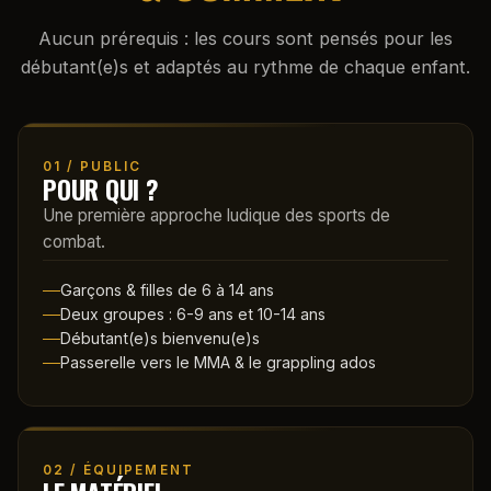
Aucun prérequis : les cours sont pensés pour les
débutant(e)s et adaptés au rythme de chaque enfant.
01 / PUBLIC
POUR QUI ?
Une première approche ludique des sports de
combat.
Garçons & filles de 6 à 14 ans
Deux groupes : 6-9 ans et 10-14 ans
Débutant(e)s bienvenu(e)s
Passerelle vers le MMA & le grappling ados
02 / ÉQUIPEMENT