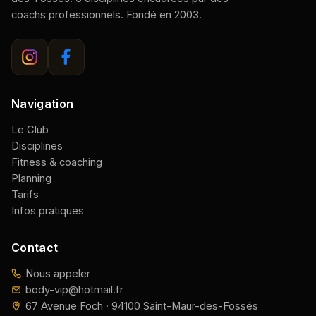
coachs professionnels. Fondé en 2003.
Navigation
Le Club
Disciplines
Fitness & coaching
Planning
Tarifs
Infos pratiques
Contact
Nous appeler
body-vip@hotmail.fr
67 Avenue Foch · 94100 Saint-Maur-des-Fossés