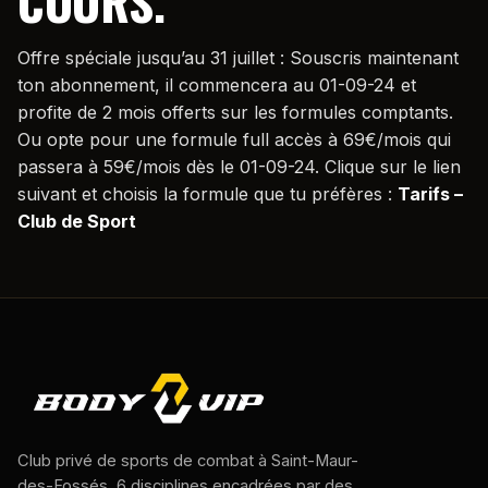
COURS.
Offre spéciale jusqu’au 31 juillet : Souscris maintenant
ton abonnement, il commencera au 01-09-24 et
profite de 2 mois offerts sur les formules comptants.
Ou opte pour une formule full accès à 69€/mois qui
passera à 59€/mois dès le 01-09-24. Clique sur le lien
suivant et choisis la formule que tu préfères :
Tarifs –
Club de Sport
Club privé de sports de combat à Saint-Maur-
des-Fossés. 6 disciplines encadrées par des